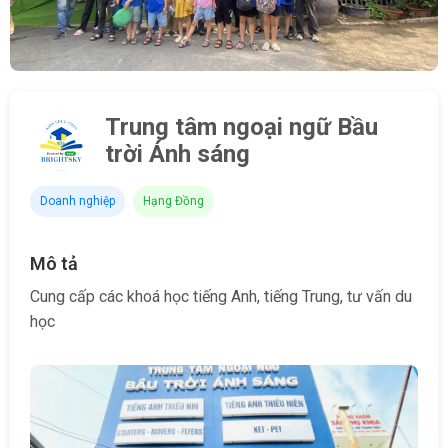
Trung tâm ngoại ngữ Bầu
trời Ánh sáng
Doanh nghiệp
Hạng Đồng
Mô tả
Cung cấp các khoá học tiếng Anh, tiếng Trung, tư vấn du
học