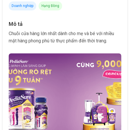
Doanh nghiệp
Hạng Đồng
Mô tả
Chuỗi cửa hàng lớn nhất dành cho mẹ và bé với nhiều
mặt hàng phong phú từ thực phẩm đến thời trang.