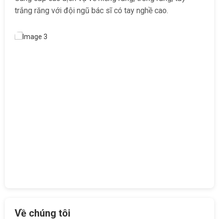
trắng răng với đội ngũ bác sĩ có tay nghề cao.
Về chúng tôi