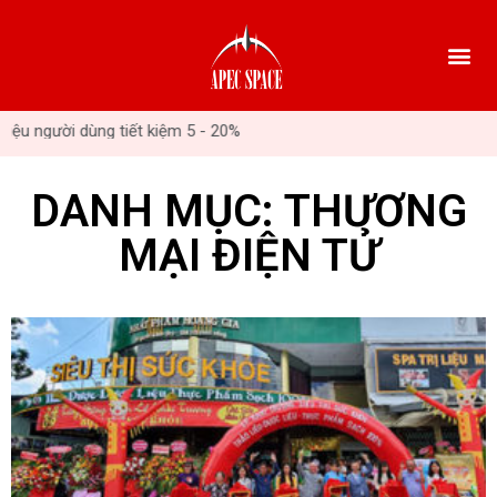
 người dùng tiết kiệm 5 - 20%
DANH MỤC: THƯƠNG
MẠI ĐIỆN TỬ