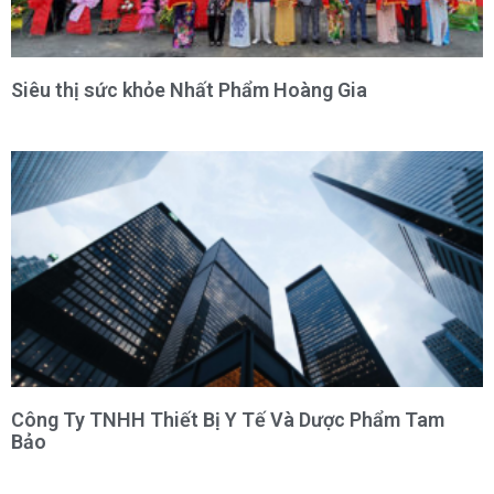
Siêu thị sức khỏe Nhất Phẩm Hoàng Gia
Công Ty TNHH Thiết Bị Y Tế Và Dược Phẩm Tam
Bảo